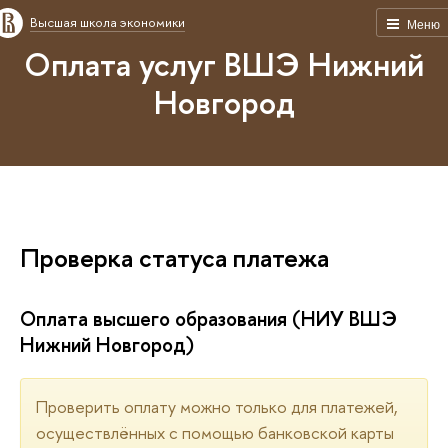
Высшая школа экономики
Меню
Оплата услуг ВШЭ Нижний
Новгород
Проверка статуса платежа
Оплата высшего образования (НИУ ВШЭ
Нижний Новгород)
Проверить оплату можно только для платежей,
осуществлённых с помощью банковской карты