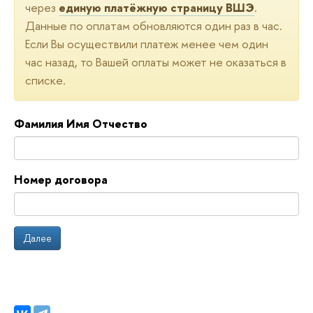
через
единую платёжную страницу ВШЭ
.
Данные по оплатам обновляются один раз в час.
Если Вы осуществили платеж менее чем один
час назад, то Вашей оплаты может не оказаться в
списке.
Фамилия Имя Отчество
Номер договора
Далее