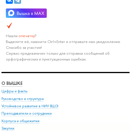
Нашли
опечатку
?
Выделите её, нажмите Ctrl+Enter и отправьте нам уведомление.
Спасибо за участие!
Сервис предназначен только для отправки сообщений об
орфографических и пунктуационных ошибках.
О ВЫШКЕ
Цифры и факты
Руководство и структура
Устойчивое развитие в НИУ ВШЭ
Преподаватели и сотрудники
Корпуса и общежития
Закупки