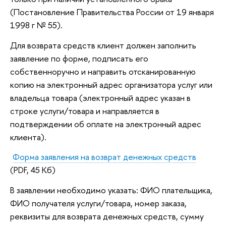
(Постановление Правительства России от 19 января
1998 г № 55).
Для возврата средств клиент должен заполнить
заявление по форме, подписать его
собственноручно и направить отсканированную
копию на электронный адрес организатора услуг или
владельца товара (электронный адрес указан в
строке услуги/товара и направляется в
подтверждении об оплате на электронный адрес
клиента).
Форма заявления на возврат денежных средств
(PDF, 45 Кб)
В заявлении необходимо указать: ФИО плательщика,
ФИО получателя услуги/товара, номер заказа,
реквизиты для возврата денежных средств, сумму