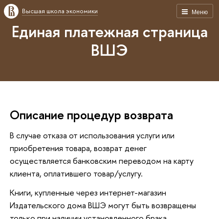
Высшая школа экономики
Меню
Единая платежная страница
ВШЭ
Описание процедур возврата
В случае отказа от использования услуги или
приобретения товара, возврат денег
осуществляется банковским переводом на карту
клиента, оплатившего товар/услугу.
Книги, купленные через интернет-магазин
Издательского дома ВШЭ могут быть возвращены
только при наличии установленного брака