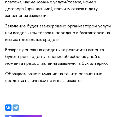
платежа, наименование услуги/товара, номер
договора (при наличии), причину отказа и дату
заполнения заявления.
Заявление будет завизировано организатором услуги
или владельцем товара и передано в бухгалтерию на
возврат денежных средств.
Возврат денежных средств на реквизиты клиента
будет произведен в течение 30 рабочих дней с
момента предоставления заявления в бухгалтерию.
Обращаем ваше внимание на то, что оплаченные
средства наличными не выплачиваются.