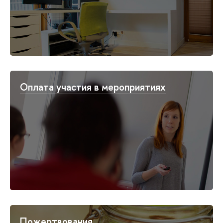
Оплата участия в мероприятиях
Пожертвования