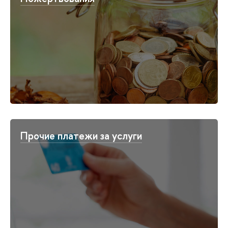
Прочие платежи за услуги