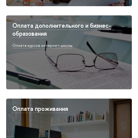
Оплата дополнительного и бизнес-
образования
Оплата курсов интернет-школы
Оплата проживания