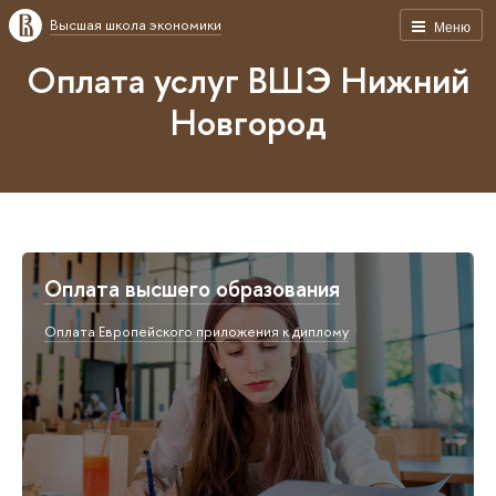
Высшая школа экономики
Меню
Оплата услуг ВШЭ Нижний
Новгород
Оплата высшего образования
Оплата Европейского приложения к диплому