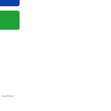
 ошибках.