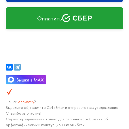
Оплатить
Нашли
опечатку
?
Выделите её, нажмите Ctrl+Enter и отправьте нам уведомление.
Спасибо за участие!
Сервис предназначен только для отправки сообщений об
орфографических и пунктуационных ошибках.