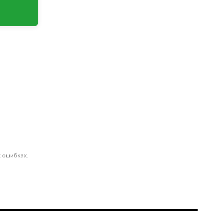
 ошибках.