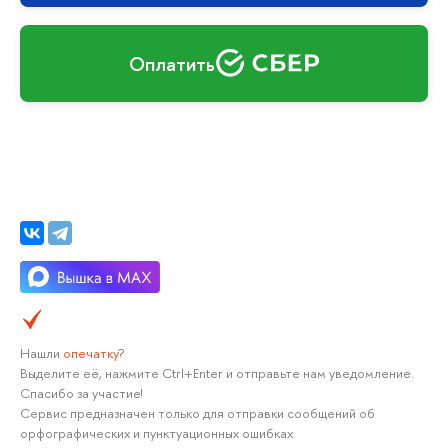
Оплатить
Нашли
опечатку
?
Выделите её, нажмите Ctrl+Enter и отправьте нам уведомление.
Спасибо за участие!
Сервис предназначен только для отправки сообщений об
орфографических и пунктуационных ошибках.